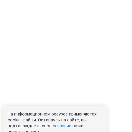
На информационном ресурсе применяются
cookie-файлы. Оставаясь на сайте, вы
подтверждаете свое
согласие
на их
использование.