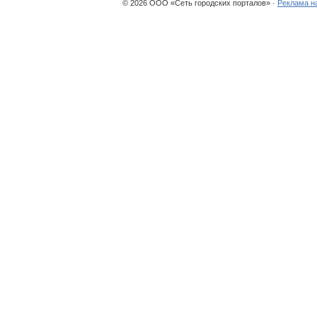
© 2026 ООО «Сеть городских порталов» ·
Реклама н