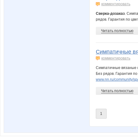
комментировать
Сверка-дозаказ
. Симп
рядов. Гарантия по цве
Читать полностью
Симпатичные вя
комментировать
Симпатичные вязаные к
Без рядов. Гарантия по
www.nn.ru/community/sp
Читать полностью
1